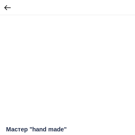
Мастер "hand made"