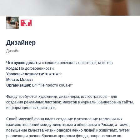
Дизайнер
Дизайн
Что нужно делать:
создания рекламных листовок, макетов
Когда:
По договоренности
Уровень сложности:
★★★★☆
Место:
Москва
Организация:
БФ "Не просто собаки"
Фонду требуются художники, дизайнеры, иллюстраторы - для
создания рекламных листовок, макетов в журналы, баннеров на сайты,
информационных листовок.
Своей миссией фонд видит создание и укрепление гармоничных
взаимоотношений между животными и обществом в России, а также
повышение качества жизни одновременно людей и животных, путем
реализации разнообразных программ фонда, направленных на