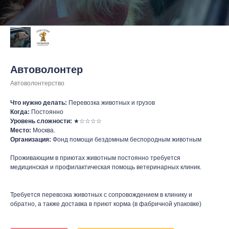
Автоволонтер
Автоволонтерство
Что нужно делать:
Перевозка животных и грузов
Когда:
Постоянно
Уровень сложности:
★☆☆☆☆
Место:
Москва.
Организация:
Фонд помощи бездомным беспородным животным
Проживающим в приютах животным постоянно требуется
медицинская и профилактическая помощь ветеринарных клиник.
Требуется перевозка животных с сопровождением в клинику и
обратно, а также доставка в приют корма (в фабричной упаковке)