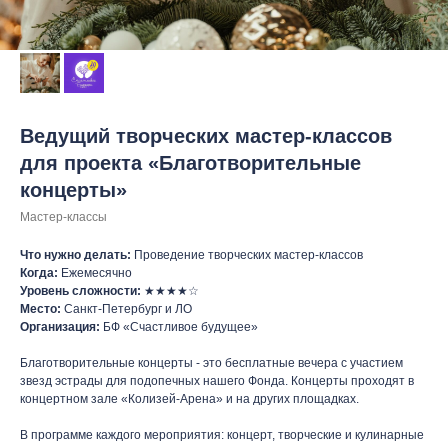
Ведущий творческих мастер-классов
для проекта «Благотворительные
концерты»
Мастер-классы
Что нужно делать:
Проведение творческих мастер-классов
Когда:
Ежемесячно
Уровень сложности:
★★★★☆
Место:
Санкт-Петербург и ЛО
Организация:
БФ «Счастливое будущее»
Благотворительные концерты - это бесплатные вечера с участием
звезд эстрады для подопечных нашего Фонда. Концерты проходят в
концертном зале «Колизей-Арена» и на других площадках.
В программе каждого мероприятия: концерт, творческие и кулинарные